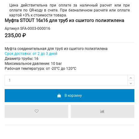
Цена действительна при оплате за наличный расчет или при
оплате по QR-коду в счете. При безналичном расчете или оплате
картой +3% к стоимости товара.
Муфта STOUT 16х16 для труб из сшитого полиэтилена
Артикул
SFA-0003-000016
235,00 ₽
Муфта соединительная для труб из сшитого полиэтилена
Срок доставки: от 2 до 3 дней
Диаметр трубы: 16
Максимальное давление: 10 bar
Рабочая температура: от -20°C до 120°C
В корзину