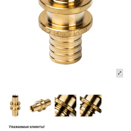
Уважаемые клиенты!