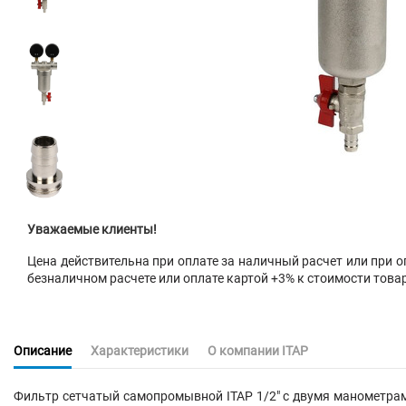
Уважаемые клиенты!
Цена действительна при оплате за наличный расчет или при оп
безналичном расчете или оплате картой +3% к стоимости това
Описание
Характеристики
О компании ITAP
Фильтр сетчатый самопромывной ITAP 1/2" с двумя манометра