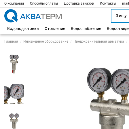
О компании
Способы оплаты
Доставка заказов
Контакты
mai
Водоподготовка
Отопление
Водоснабжение
Водоотвед
Главная
Инженерное оборудование
Предохранительная арматура