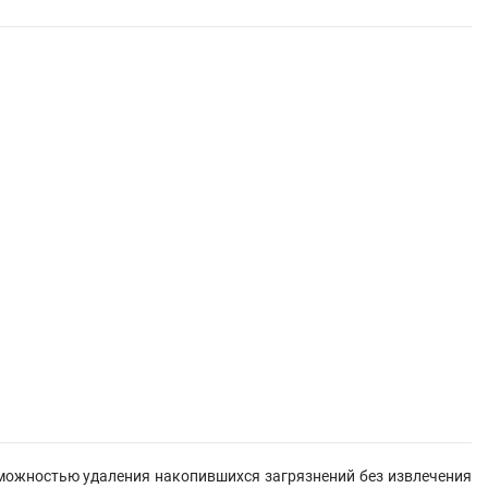
можностью удаления накопившихся загрязнений без извлечения