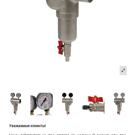
Уважаемые клиенты!