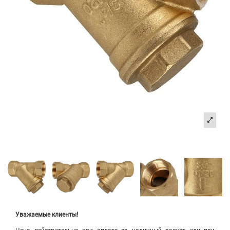
Уважаемые клиенты!