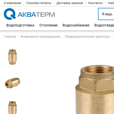
О компании
Способы оплаты
Доставка заказов
Контакты
mai
Водоподготовка
Отопление
Водоснабжение
Водоотвед
Главная
Инженерное оборудование
Предохранительная арматура