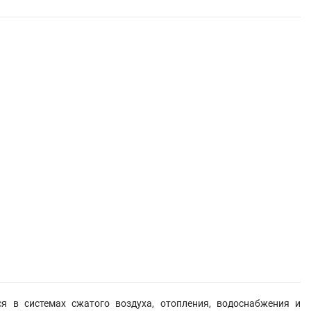
я в системах сжатого воздуха, отопления, водоснабжения и