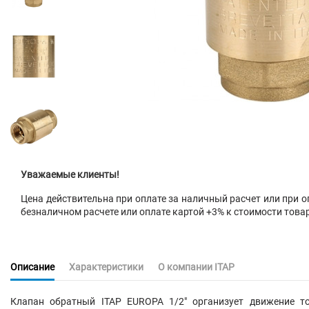
Уважаемые клиенты!
Цена действительна при оплате за наличный расчет или при оп
безналичном расчете или оплате картой +3% к стоимости това
Описание
Характеристики
О компании ITAP
Клапан обратный ITAP EUROPA 1/2" организует движение то