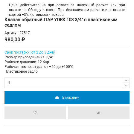
Цена действительна при оплате за наличный расчет или при
оплате по QR-коду в счете. При безналичном расчете или оплате
картой +3% к стоимости товара.
Клапан обратный ITAP YORK 103 3/4" с пластиковым
седлом
Артикул
27517
980,00 ₽
Срок поставки: от 2 до 3 дней
Размер присоединения: 3/4"
Рабочее давление: 12 бар
Рабочая температура: от –20 до +100°С
Пластиковое седло
В корзину