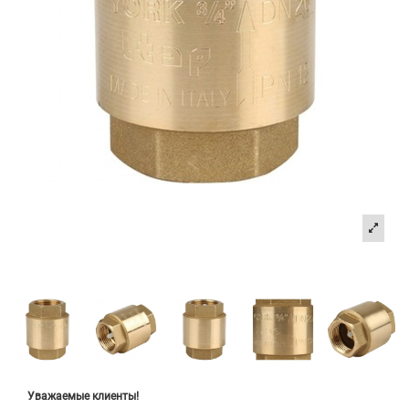
Уважаемые клиенты!