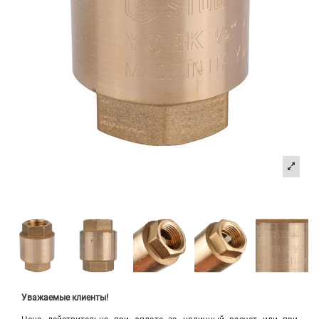
Уважаемые клиенты!