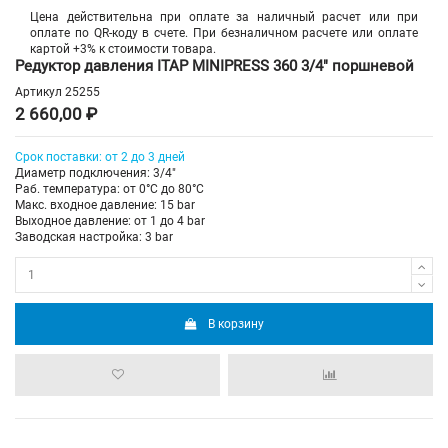
Цена действительна при оплате за наличный расчет или при
оплате по QR-коду в счете. При безналичном расчете или оплате
картой +3% к стоимости товара.
Редуктор давления ITAP MINIPRESS 360 3/4" поршневой
Артикул
25255
2 660,00 ₽
Срок поставки: от 2 до 3 дней
Диаметр подключения: 3/4"
Раб. температура: от 0°C до 80°C
Макс. входное давление: 15 bar
Выходное давление: от 1 до 4 bar
Заводская настройка: 3 bar
В корзину