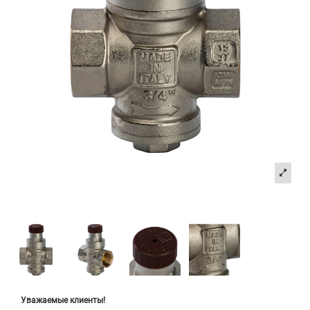
Уважаемые клиенты!