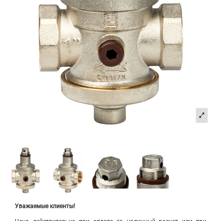
Уважаемые клиенты!