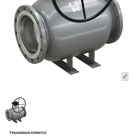
Уважаемые клиенты!