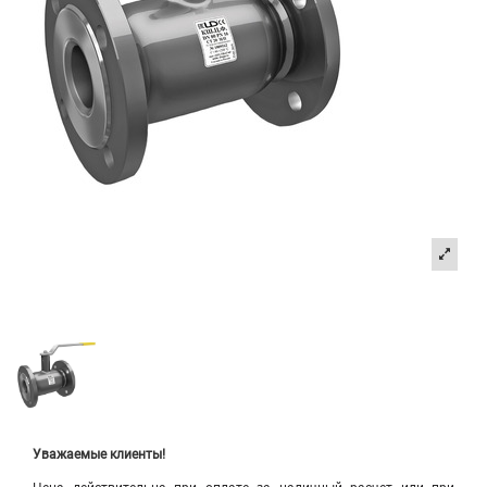
Уважаемые клиенты!