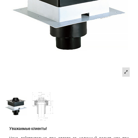
Уважаемые клиенты!