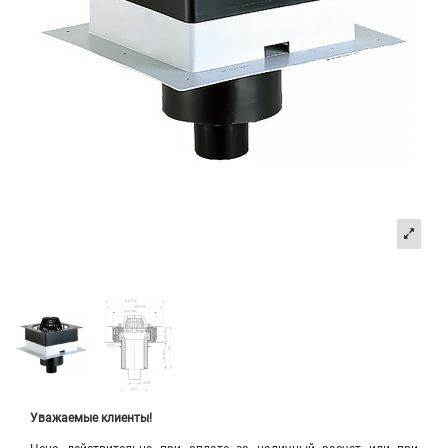
Уважаемые клиенты!