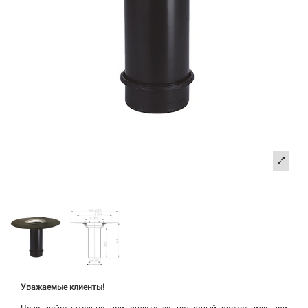
Уважаемые клиенты!