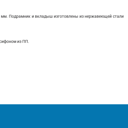
0 мм. Подрамник и вкладыш изготовлены из нержавеющей стали
 сифоном из ПП.