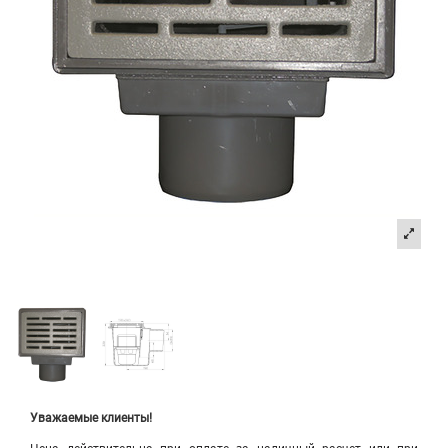
Уважаемые клиенты!