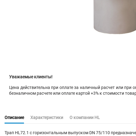
Уважаемые клиенты!
Цена действительна при оплате за наличный расчет или при оп
безналичном расчете или оплате картой +3% к стоимости това
Описание
Характеристики
О компании HL
Трап HL72.1 с горизонтальным выпуском DN 75/110 предназначе