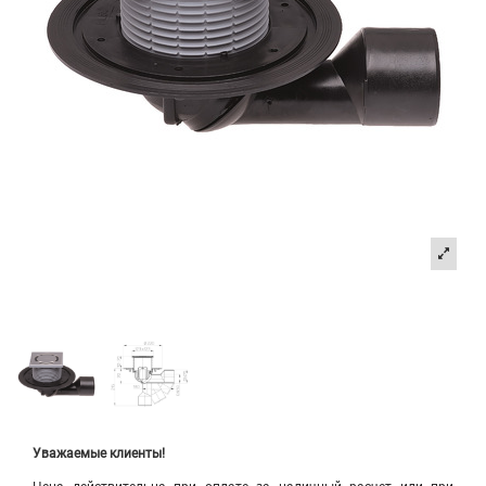
Уважаемые клиенты!