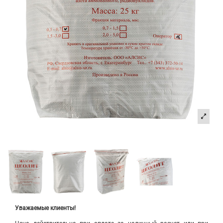
Уважаемые клиенты!