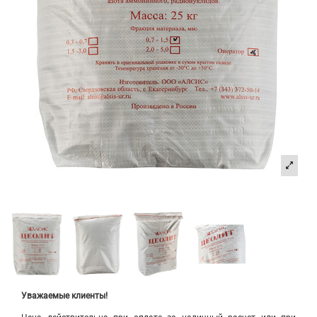
Уважаемые клиенты!