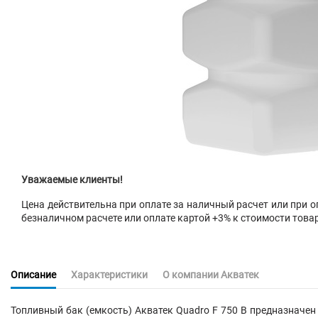
Уважаемые клиенты!
Цена действительна при оплате за наличный расчет или при оп
безналичном расчете или оплате картой +3% к стоимости това
Описание
Характеристики
О компании Акватек
Топливный бак (емкость) Акватек Quadro F 750
B
предназначен 