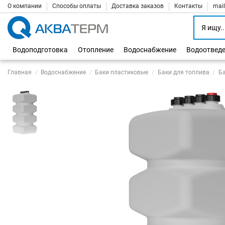
О компании
Способы оплаты
Доставка заказов
Контакты
mai
Водоподготовка
Отопление
Водоснабжение
Водоотвед
Главная
Водоснабжение
Баки пластиковые
Баки для топлива
Ба