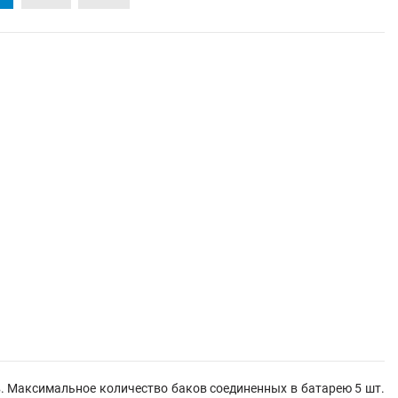
. Максимальное количество баков соединенных в батарею 5 шт.