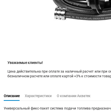
Уважаемые клиенты!
Цена действительна при оплате за наличный расчет или при оп
безналичном расчете или оплате картой +3% к стоимости това
Описание
Характеристики
О компании Акватек
Универсальный фикс-пакет система подачи топлива предназнач