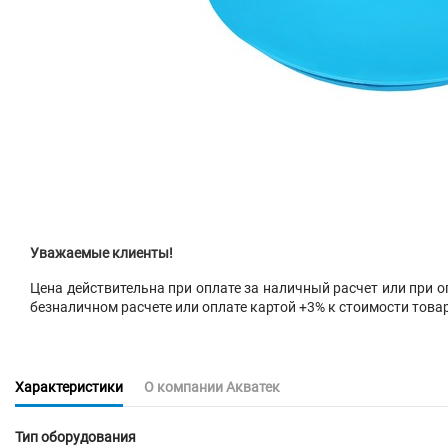
Уважаемые клиенты!
Цена действительна при оплате за наличный расчет или при оп
безналичном расчете или оплате картой +3% к стоимости това
Характеристики
О компании Акватек
Тип оборудования