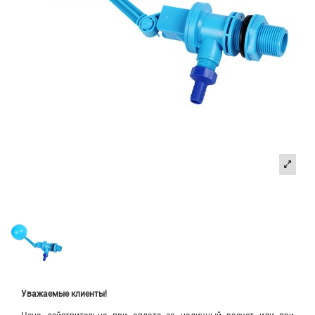
Уважаемые клиенты!