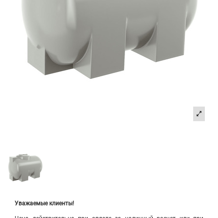
Уважаемые клиенты!