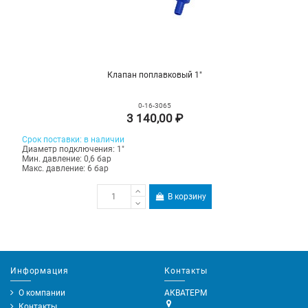
Клапан поплавковый 1"
0-16-3065
3 140,00 ₽
Срок поставки: в наличии
Диаметр подключения: 1"
Мин. давление: 0,6 бар
Макс. давление: 6 бар
В корзину
Информация
Контакты
О компании
АКВАТЕРМ
Контакты