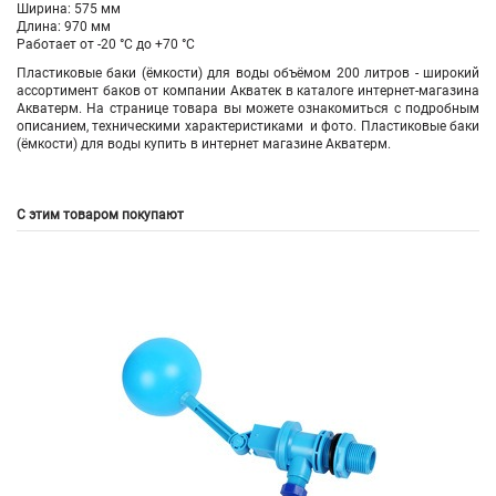
Ширина: 575 мм
Длина: 970 мм
Работает от -20 °С до +70 °С
Пластиковые баки (ёмкости) для воды объёмом 200 литров
- широкий
ассортимент баков
от компании
Акватек
в каталоге интернет-магазина
Акватерм. На странице товара вы можете ознакомиться с подробным
описанием, техническими характеристиками и фото. Пластиковые баки
(ёмкости) для воды купить в интернет магазине Акватерм.
С этим товаром покупают