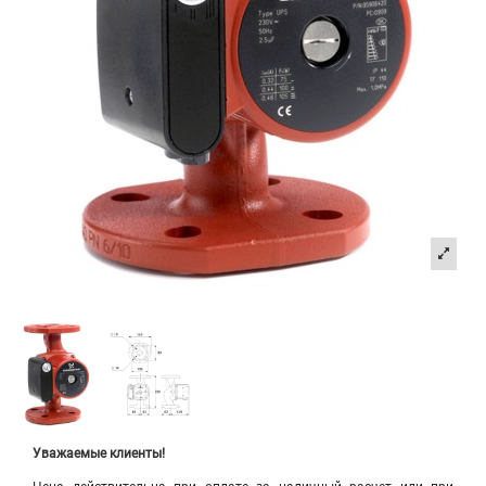
Уважаемые клиенты!