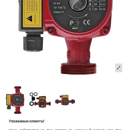
Уважаемые клиенты!