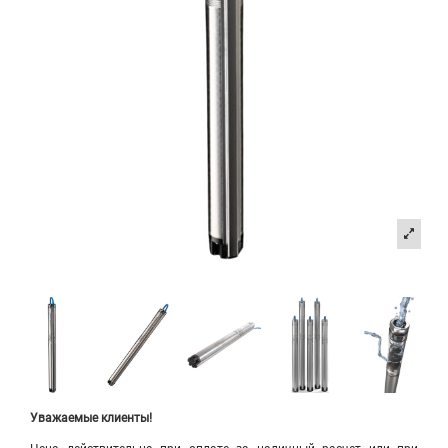
Уважаемые клиенты!