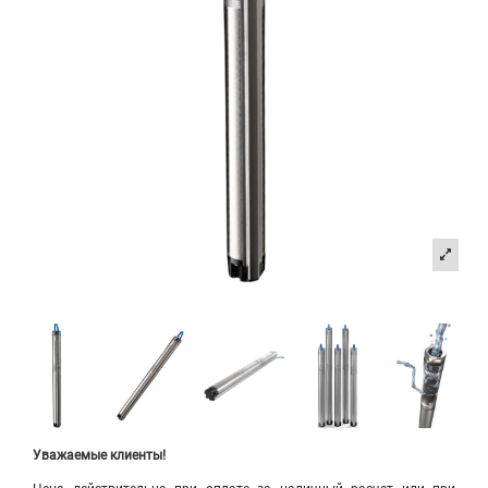
Уважаемые клиенты!