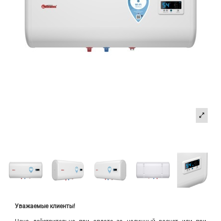
Уважаемые клиенты!