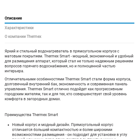
Описание
Характеристики
О компании Thermex
Яркий и стильный водонагреватель в прямоугольном корпусе с
матовым покрытием. Thermex Smart - мощный, экономичный и удобный
для размещения аппарат, который стал не только надежным решением
вопросов горячего водоснабжения, но и полноценной частью
интерьера.
Отличительными особенностями Thermex Smart стали форма корпуса,
долговечный внутренний бак, экономичность и современная панель
управления. Thermex Smart отлично подойдет как прогрессивным
городским жителям, так и для тех, кто совершенствует свой уровень
комфорта в загородных домах.
Преимущества Thermex Smart
Новый корпус и модный дизайн. Прямоугольный корпус
отличается большей компактностью и более широкими
возможностями размещения - он подходит для установке в углу