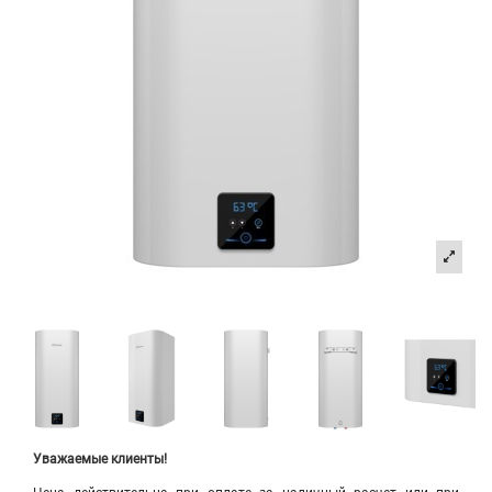
Уважаемые клиенты!