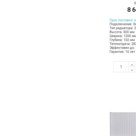
0
8 6
Срок поставки: о
Подключение: б
Тип радиатора: 
Высота: 500 мм
Ширина: 1200 м
Глубина: 102 мм
Теплоотдача: 28
Эффективен до: 
Гарантия: 10 лет