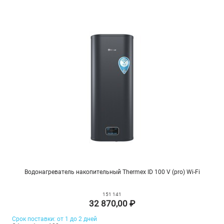
Водонагреватель накопительный Thermex ID 100 V (pro) Wi-Fi
151 141
32 870,00 ₽
Срок поставки: от 1 до 2 дней