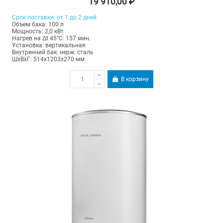
19 910,00 ₽
Срок поставки: от 1 до 2 дней
Объем бака: 100 л
Мощность: 2,0 кВт
Нагрев на Δt 45°С: 157 мин.
Установка: вертикальная
Внутренний бак: нерж. сталь
ШхВхГ: 514х1203х270 мм
В корзину