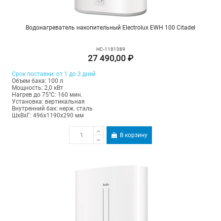
Водонагреватель накопительный Electrolux EWH 100 Citadel
НС-1181389
27 490,00 ₽
Срок поставки: от 1 до 3 дней
Объем бака: 100 л
Мощность: 2,0 кВт
Нагрев до 75°С: 160 мин.
Установка: вертикальная
Внутренний бак: нерж. сталь
ШхВхГ: 496х1190х290 мм
В корзину