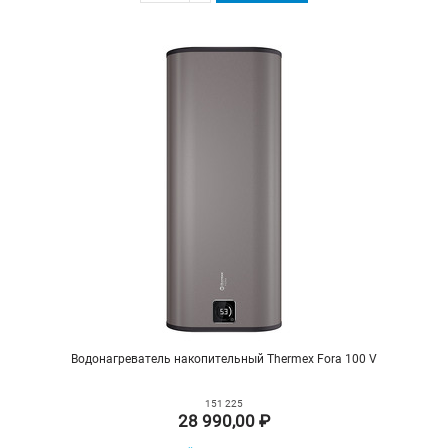
Водонагреватель накопительный Thermex Fora 100 V
151 225
28 990,00 ₽