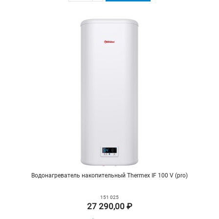
Водонагреватель накопительный Thermex IF 100 V (pro)
151 025
27 290,00 ₽