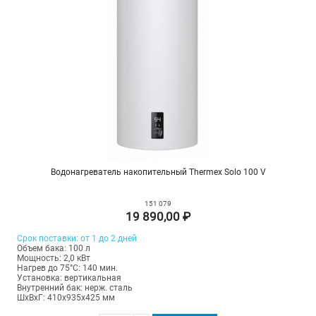
Водонагреватель накопительный Thermex Solo 100 V
151 079
19 890,00 ₽
Срок поставки: от 1 до 2 дней
Объем бака: 100 л
Мощность: 2,0 кВт
Нагрев до 75°С: 140 мин.
Установка: вертикальная
Внутренний бак: нерж. сталь
ШхВхГ: 410х935х425 мм