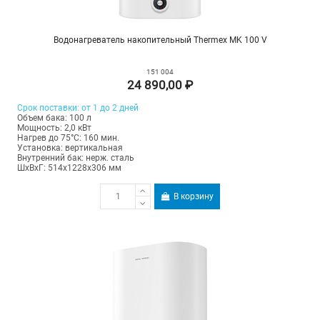
Водонагреватель накопительный Thermex MK 100 V
151 004
24 890,00 ₽
Срок поставки: от 1 до 2 дней
Объем бака: 100 л
Мощность: 2,0 кВт
Нагрев до 75°С: 160 мин.
Установка: вертикальная
Внутренний бак: нерж. сталь
ШхВхГ: 514х1228х306 мм
В корзину