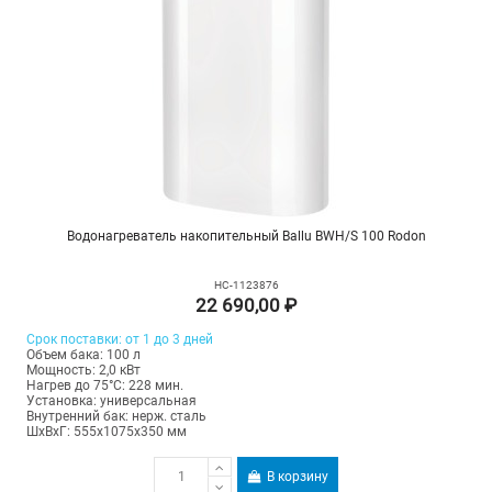
Водонагреватель накопительный Ballu BWH/S 100 Rodon
НС-1123876
22 690,00 ₽
Срок поставки: от 1 до 3 дней
Объем бака: 100 л
Мощность: 2,0 кВт
Нагрев до 75°С: 228 мин.
Установка: универсальная
Внутренний бак: нерж. сталь
ШхВхГ: 555х1075х350 мм
В корзину