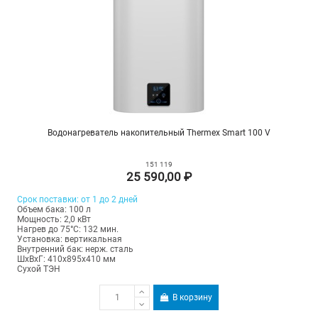
Водонагреватель накопительный Thermex Smart 100 V
151 119
25 590,00 ₽
Срок поставки: от 1 до 2 дней
Объем бака: 100 л
Мощность: 2,0 кВт
Нагрев до 75°С: 132 мин.
Установка: вертикальная
Внутренний бак: нерж. сталь
ШхВхГ: 410х895х410 мм
Сухой ТЭН
В корзину