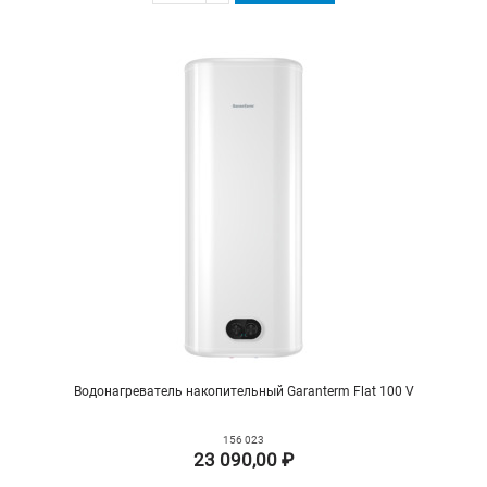
Водонагреватель накопительный Garanterm Flat 100 V
156 023
23 090,00 ₽