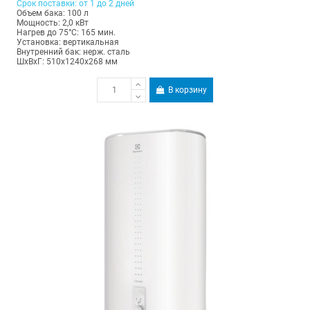
Срок поставки: от 1 до 2 дней
Объем бака: 100 л
Мощность: 2,0 кВт
Нагрев до 75°С: 165 мин.
Установка: вертикальная
Внутренний бак: нерж. сталь
ШхВхГ: 510х1240х268 мм
В корзину