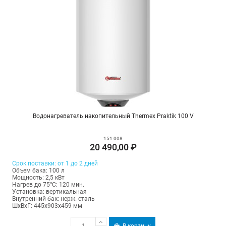
Водонагреватель накопительный Thermex Praktik 100 V
151 008
20 490,00 ₽
Срок поставки: от 1 до 2 дней
Объем бака: 100 л
Мощность: 2,5 кВт
Нагрев до 75°С: 120 мин.
Установка: вертикальная
Внутренний бак: нерж. сталь
ШхВхГ: 445х903х459 мм