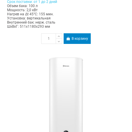
Срок поставки: от 1 до 2 дней
Объем бака: 100 л
Мощность: 2,0 кВт
Нагрев на Δt 45°С: 155 мин.
Установка: вертикальная
Внутренний бак: нерж. сталь
ШхВхГ: 511х1180х293 мм
В корзину