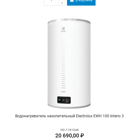
В корзину
Водонагреватель накопительный Electrolux EWH 100 Interio 3
НС-1161046
20 690,00 ₽