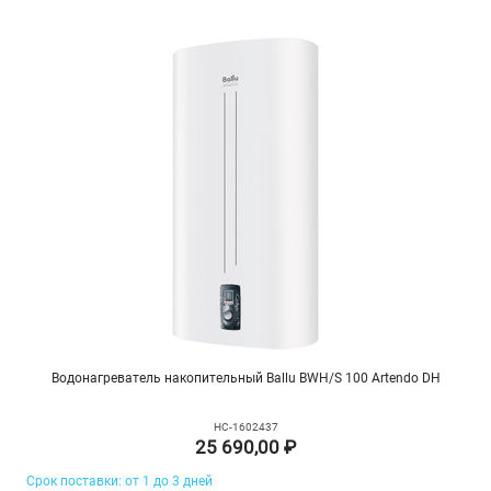
Водонагреватель накопительный Ballu BWH/S 100 Artendo DH
НС-1602437
25 690,00 ₽
Срок поставки: от 1 до 3 дней