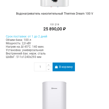
Водонагреватель накопительный Thermex Dream 100 V
151 219
25 890,00 ₽
Срок поставки: от 1 до 2 дней
Объем бака: 100 л
Мощность: 2,0 кВт
Нагрев на Δt 45°С: 140 мин.
Установка: универсальная
Внутренний бак: нерж. сталь
ШхВхГ: 511х1240х293 мм
В корзину