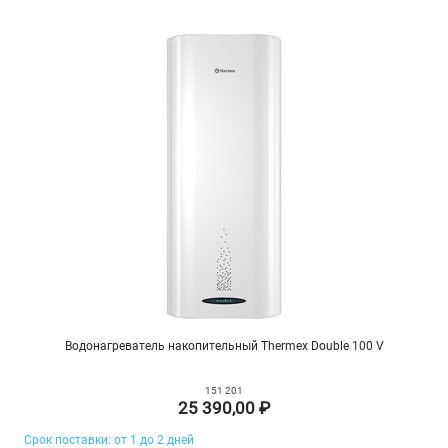
Водонагреватель накопительный Thermex Double 100 V
151 201
25 390,00 ₽
Срок поставки: от 1 до 2 дней