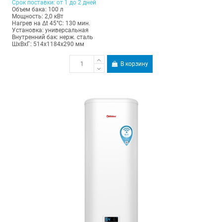
Срок поставки: от 1 до 2 дней
Объем бака: 100 л
Мощность: 2,0 кВт
Нагрев на Δt 45°С: 130 мин.
Установка: универсальная
Внутренний бак: нерж. сталь
ШхВхГ: 514х1184х290 мм
В корзину