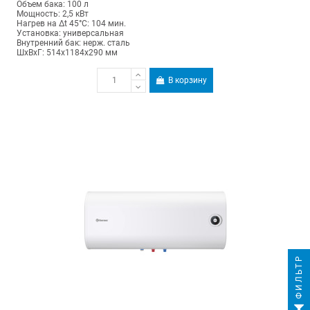
Объем бака: 100 л
Мощность: 2,5 кВт
Нагрев на Δt 45°С: 104 мин.
Установка: универсальная
Внутренний бак: нерж. сталь
ШхВхГ: 514х1184х290 мм
В корзину
ФИЛЬТР