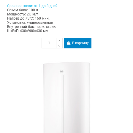
Срок поставки: от 1 до 3 дней
Объем бака: 100 л
Мощность: 2,0 кВт
Нагрев до 75°С: 160 мин.
Установка: универсальная
Внутренний бак: нерж. сталь
ШхВхГ: 430х900х430 мм
В корзину