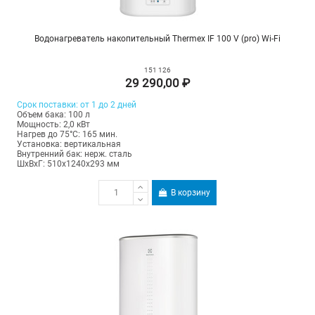
Водонагреватель накопительный Thermex IF 100 V (pro) Wi-Fi
151 126
29 290,00 ₽
Срок поставки: от 1 до 2 дней
Объем бака: 100 л
Мощность: 2,0 кВт
Нагрев до 75°С: 165 мин.
Установка: вертикальная
Внутренний бак: нерж. сталь
ШхВхГ: 510х1240х293 мм
В корзину