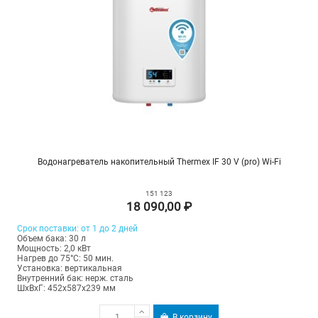
Водонагреватель накопительный Thermex IF 30 V (pro) Wi-Fi
151 123
18 090,00 ₽
Срок поставки: от 1 до 2 дней
Объем бака: 30 л
Мощность: 2,0 кВт
Нагрев до 75°С: 50 мин.
Установка: вертикальная
Внутренний бак: нерж. сталь
ШхВхГ: 452х587х239 мм
В корзину