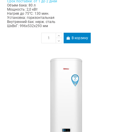
Срок поставки: от 1 до 2 дней
Объем бака: 80 л
Мощность: 2,0 кВт
Нагрев до 75°С: 130 мин.
Установка: горизонтальная
Внутренний бак: нерж. сталь
ШхВхГ: 996х532х293 мм
В корзину