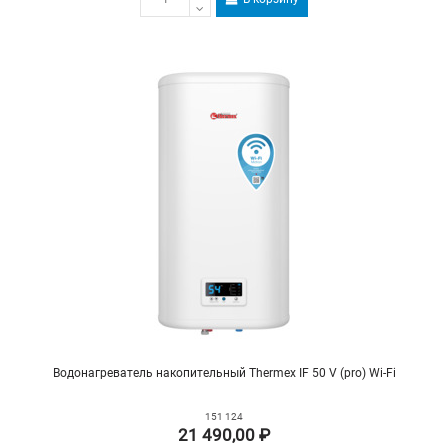
Водонагреватель накопительный Thermex IF 50 V (pro) Wi-Fi
151 124
21 490,00 ₽