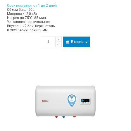
Срок поставки: от 1 до 2 дней
Объем бака: 50 л
Мощность: 2,0 кВт
Нагрев до 75°С: 85 мин.
Установка: вертикальная
Внутренний бак: нерж. сталь
ШхВхГ: 452х865х239 мм
В корзину