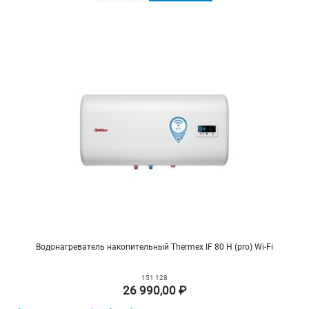
Водонагреватель накопительный Thermex IF 80 H (pro) Wi-Fi
151 128
26 990,00 ₽