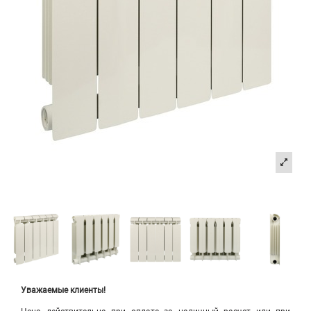
Уважаемые клиенты!