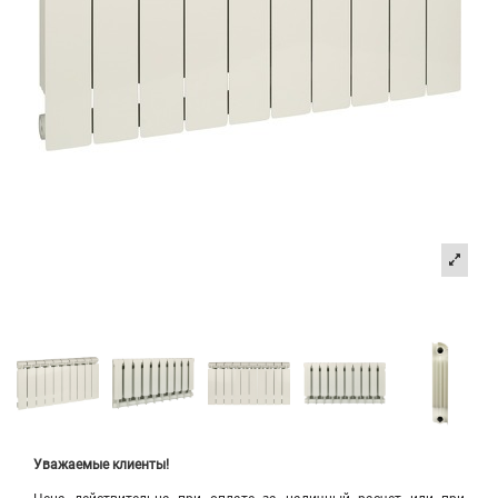
Уважаемые клиенты!