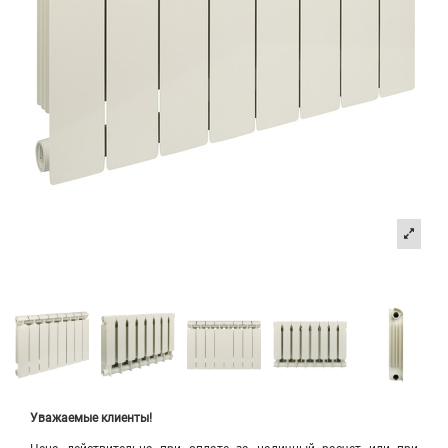
Уважаемые клиенты!