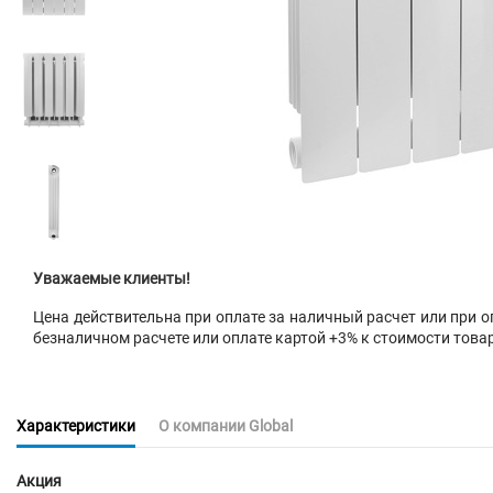
Уважаемые клиенты!
Цена действительна при оплате за наличный расчет или при оп
безналичном расчете или оплате картой +3% к стоимости това
Характеристики
О компании Global
Акция