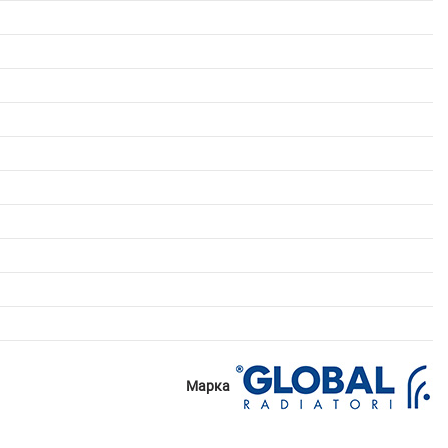
Марка