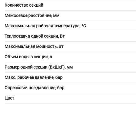
Количество секций
Межосевое расстояние, мм
Максимальная рабочая температура, ºС
Теплоотдача одной секции, Вт
Максимальная мощность, Вт
Объем воды в секции, л
Размер одной секции (ВхШхГ), мм
Макс. рабочее давление, бар
Опрессовочное давление, бар
Цвет