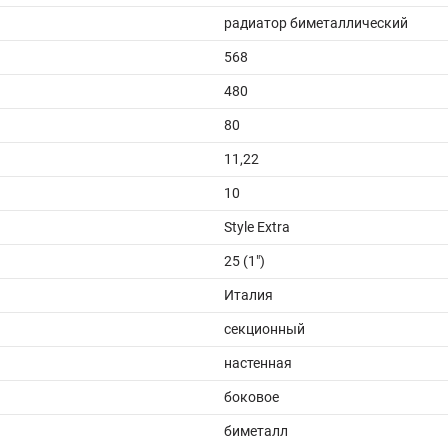
радиатор биметаллический
568
480
80
11,22
10
Style Extra
25 (1")
Италия
секционный
настенная
боковое
биметалл