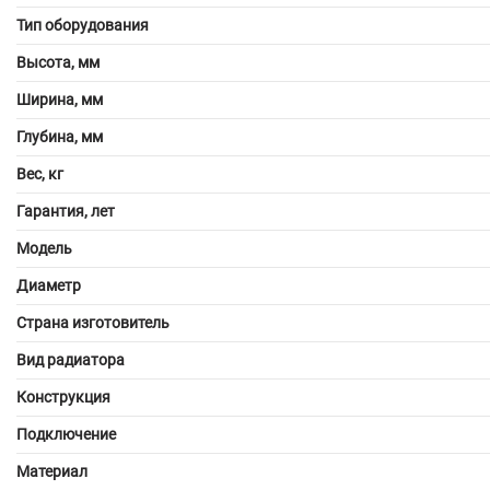
Тип оборудования
Высота, мм
Ширина, мм
Глубина, мм
Вес, кг
Гарантия, лет
Модель
Диаметр
Страна изготовитель
Вид радиатора
Конструкция
Подключение
Материал