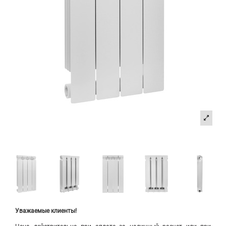
Уважаемые клиенты!