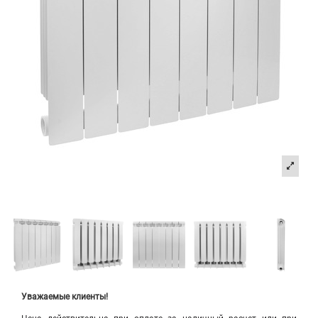
Уважаемые клиенты!