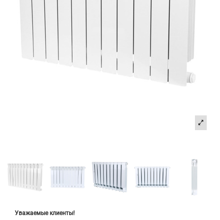
Уважаемые клиенты!