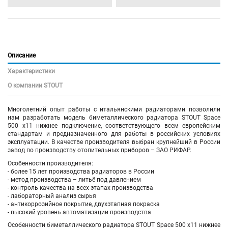
Описание
Характеристики
О компании STOUT
Многолетний опыт работы с итальянскими радиаторами позволили
нам разработать модель биметаллического радиатора STOUT Space
500 х11 нижнее подключение, соответствующего всем европейским
стандартам и предназначенного для работы в российских условиях
эксплуатации. В качестве производителя выбран крупнейший в России
завод по производству отопительных приборов – ЗАО РИФАР.
Особенности производителя:
- более 15 лет производства радиаторов в России
- метод производства – литьё под давлением
- контроль качества на всех этапах производства
- лабораторный анализ сырья
- антикоррозийное покрытие, двухэтапная покраска
- высокий уровень автоматизации производства
Особенности биметаллического радиатора
STOUT Space 500 х11 нижнее