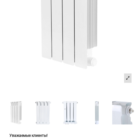
Уважаемые клиенты!