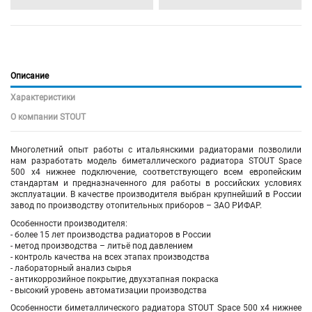
Описание
Характеристики
О компании STOUT
Многолетний опыт работы с итальянскими радиаторами позволили
нам разработать модель биметаллического радиатора STOUT Space
500 х4 нижнее подключение, соответствующего всем европейским
стандартам и предназначенного для работы в российских условиях
эксплуатации. В качестве производителя выбран крупнейший в России
завод по производству отопительных приборов – ЗАО РИФАР.
Особенности производителя:
- более 15 лет производства радиаторов в России
- метод производства – литьё под давлением
- контроль качества на всех этапах производства
- лабораторный анализ сырья
- антикоррозийное покрытие, двухэтапная покраска
- высокий уровень автоматизации производства
Особенности биметаллического радиатора STOUT Space 500 х4 нижнее