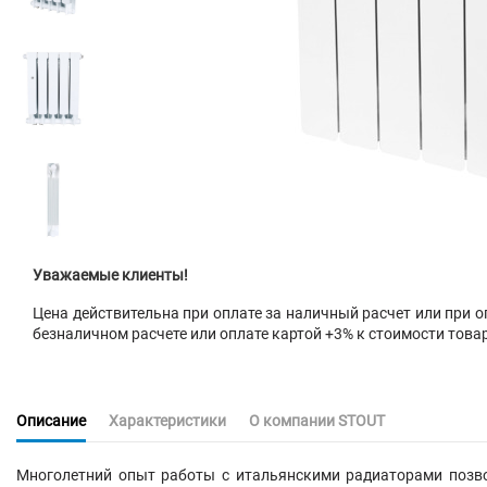
Уважаемые клиенты!
Цена действительна при оплате за наличный расчет или при оп
безналичном расчете или оплате картой +3% к стоимости това
Описание
Характеристики
О компании STOUT
Многолетний опыт работы с итальянскими радиаторами позво