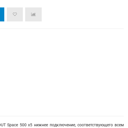
UT Space 500 х5 нижнее подключение, соответствующего всем