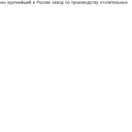
ран крупнейший в России завод по производству отопительных