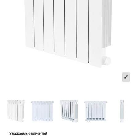
Уважаемые клиенты!