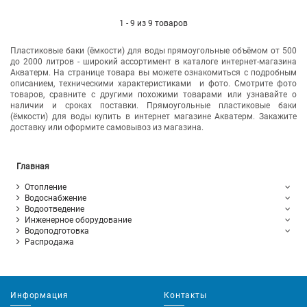
1 - 9 из 9 товаров
Пластиковые баки (ёмкости) для воды прямоугольные объёмом от 500
до 2000 литров - широкий ассортимент в каталоге интернет-магазина
Акватерм. На странице товара вы можете ознакомиться с подробным
описанием, техническими характеристиками и фото. Смотрите фото
товаров, сравните с другими похожими товарами или узнавайте о
наличии и сроках поставки. Прямоугольные пластиковые баки
(ёмкости) для воды купить в интернет магазине Акватерм. Закажите
доставку или оформите самовывоз из магазина.
Главная
Отопление
Водоснабжение
Водоотведение
Инженерное оборудование
Водоподготовка
Распродажа
Информация
Контакты