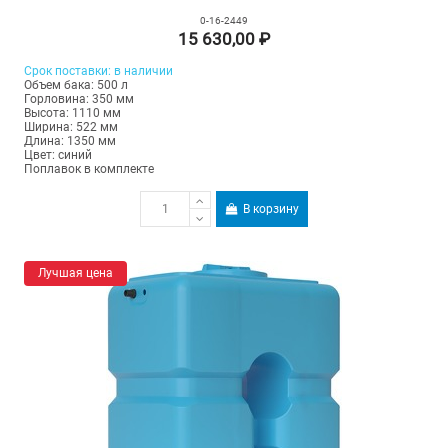
0-16-2449
15 630,00 ₽
Срок
поставки
: в наличии
Объем бака: 500 л
Горловина: 350 мм
Высота: 1110 мм
Ширина: 522 мм
Длина: 1350 мм
Цвет: синий
Поплавок в комплекте
В корзину
Лучшая цена