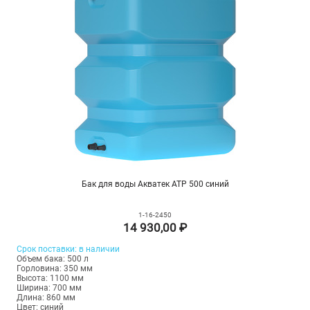
Бак для воды Акватек ATP 500 синий
1-16-2450
14 930,00 ₽
Срок
поставки
: в наличии
Объем бака: 500 л
Горловина: 350 мм
Высота: 1100 мм
Ширина: 700 мм
Длина: 860 мм
Цвет: синий