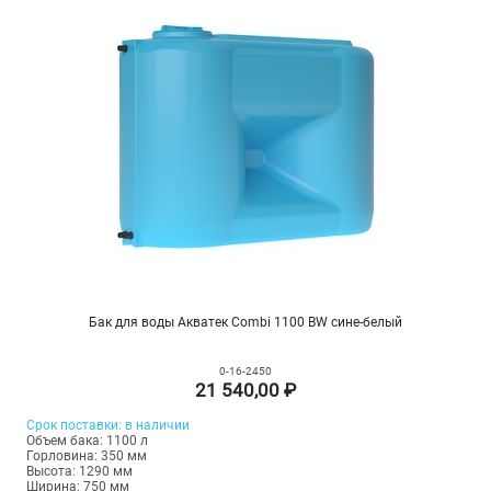
Бак для воды Акватек Combi 1100 BW сине-белый
0-16-2450
21 540,00 ₽
Срок
поставки
: в наличии
Объем бака: 1100 л
Горловина: 350 мм
Высота: 1290 мм
Ширина: 750 мм