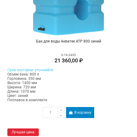
Бак для воды Акватек ATP 800 синий
0-16-2435
21 360,00 ₽
Срок
поставки
:
уточняйте
Объем бака: 800 л
Горловина: 350 мм
Высота: 1400 мм
Ширина: 720 мм
Длина: 1070 мм
Цвет: синий
Поплавок в комплекте
В корзину
Лучшая цена