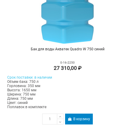
Бак для воды Акватек Quadro W 750 синий
0-16-2250
27 310,00 ₽
Срок
поставки
: в наличии
Объем бака: 750 л
Горловина: 350 мм
Высота: 1650 мм
Ширина: 750 мм
Длина: 750 мм
Цвет: синий
Поплавок в комплекте
В корзину