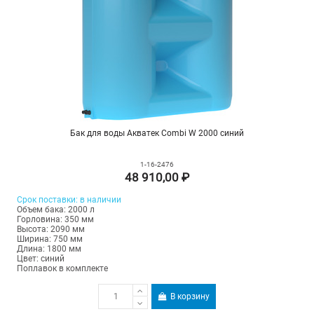
Бак для воды Акватек Combi W 2000 синий
1-16-2476
48 910,00 ₽
Срок
поставки
: в наличии
Объем бака: 2000 л
Горловина: 350 мм
Высота: 2090 мм
Ширина: 750 мм
Длина: 1800 мм
Цвет: синий
Поплавок в комплекте
В корзину