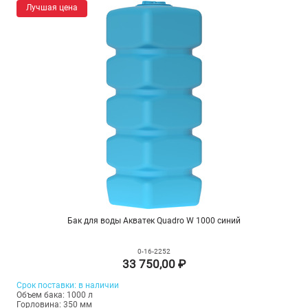
Лучшая цена
Бак для воды Акватек Quadro W 1000 синий
0-16-2252
33 750,00 ₽
Срок
поставки
: в наличии
Объем бака: 1000 л
Горловина: 350 мм