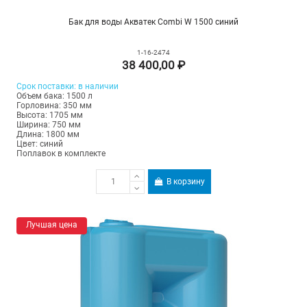
Бак для воды Акватек Combi W 1500 синий
1-16-2474
38 400,00 ₽
Срок
поставки
: в наличии
Объем бака: 1500 л
Горловина: 350 мм
Высота: 1705 мм
Ширина: 750 мм
Длина: 1800 мм
Цвет: синий
Поплавок в комплекте
В корзину
Лучшая цена