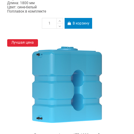
Длина: 1800 мм
Цвет: сине-белый
Поплавок в комплекте
В корзину
Лучшая цена