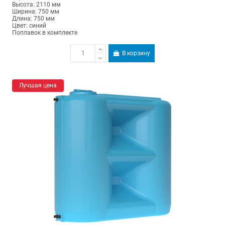
Высота: 2110 мм
Ширина: 750 мм
Длина: 750 мм
Цвет: синий
Поплавок в комплекте
В корзину
Лучшая цена