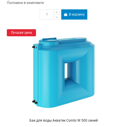
Поплавок в комплекте
В корзину
Лучшая цена
Бак для воды Акватек Combi W 500 синий