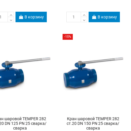
В корзину
В корзину
-15%
ан шаровой TEMPER 282
Кран шаровой TEMPER 282
20 DN 125 PN 25 сварка/
ст.20 DN 150 PN 25 сварка/
сварка
сварка