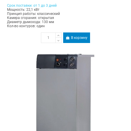
Срок поставки: от 1 до 3 дней
Мощность: 22,1 кВт
Принцип работы: классический
Камера сгорания: открытая
Диаметр дымохода: 130 мм
Кол-во контуров: один
В корзину