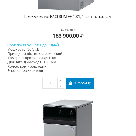
Газовый котел BAXI SLIM EF 1.31, 1-конт., откр. кам.
A7116066
153 900,00 ₽
Срок поставки: от 1 до 3 дней
Мощность: 30,5 кВт
Принцип работы: классический
Камера сгорания: открытая
Диаметр дымохода: 150 мм
Кол-во контуров: один
Энергонезависимый
В корзину