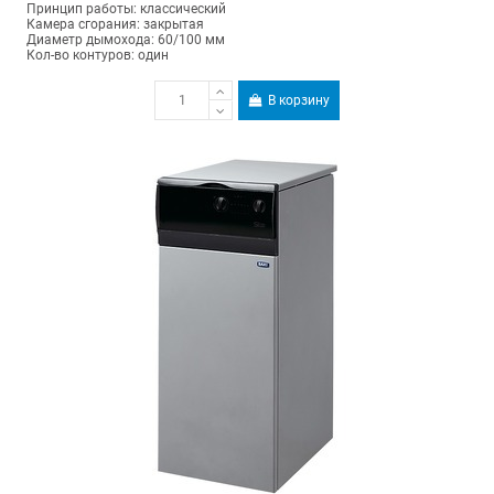
Принцип работы: классический
Камера сгорания: закрытая
Диаметр дымохода: 60/100 мм
Кол-во контуров: один
В корзину