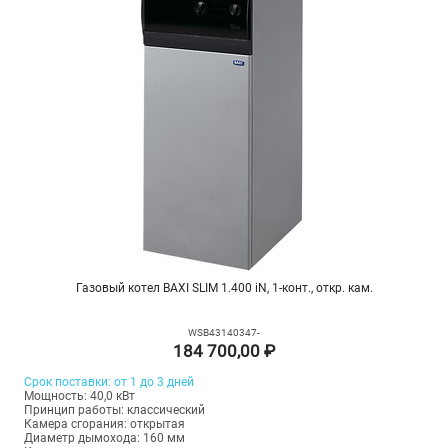
Газовый котел BAXI SLIM 1.400 iN, 1-конт., откр. кам.
WSB43140347-
184 700,00 ₽
Срок поставки: от 1 до 3 дней
Мощность: 40,0 кВт
Принцип работы: классический
Камера сгорания: открытая
Диаметр дымохода: 160 мм