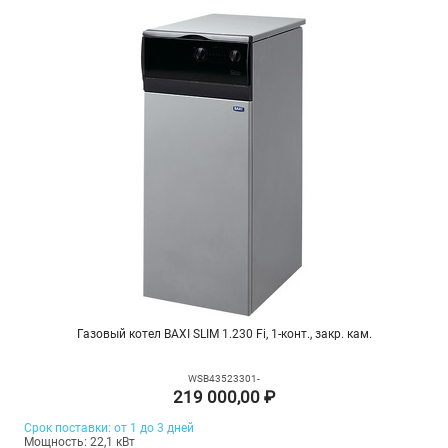
Газовый котел BAXI SLIM 1.230 Fi, 1-конт., закр. кам.
WSB43523301-
219 000,00 ₽
Срок поставки: от 1 до 3 дней
Мощность: 22,1 кВт