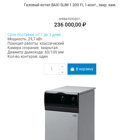
Газовый котел BAXI SLIM 1.300 Fi, 1-конт., закр. кам.
WSB43530301-
236 000,00 ₽
Срок поставки: от 1 до 3 дней
Мощность: 29,7 кВт
Принцип работы: классический
Камера сгорания: закрытая
Диаметр дымохода: 60/100 мм
Кол-во контуров: один
В корзину