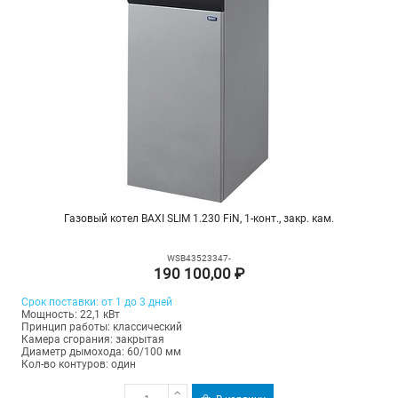
Газовый котел BAXI SLIM 1.230 FiN, 1-конт., закр. кам.
WSB43523347-
190 100,00 ₽
Срок поставки: от 1 до 3 дней
Мощность: 22,1 кВт
Принцип работы: классический
Камера сгорания: закрытая
Диаметр дымохода: 60/100 мм
Кол-во контуров: один