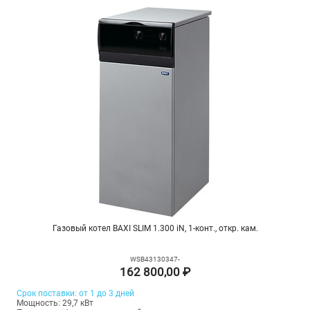
Газовый котел BAXI SLIM 1.300 iN, 1-конт., откр. кам.
WSB43130347-
162 800,00 ₽
Срок поставки: от 1 до 3 дней
Мощность: 29,7 кВт