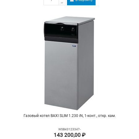
Газовый котел BAXI SLIM 1.230 iN, 1-конт., откр. кам.
WSB43123347-
143 200,00 ₽