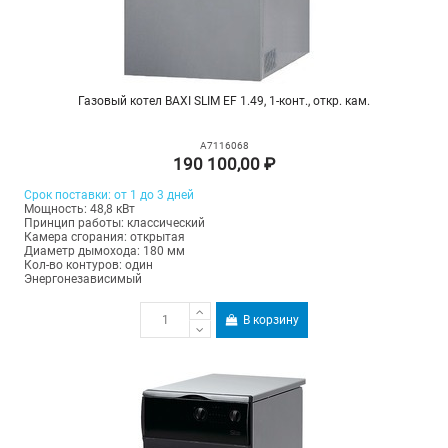
Газовый котел BAXI SLIM EF 1.49, 1-конт., откр. кам.
A7116068
190 100,00 ₽
Срок поставки: от 1 до 3 дней
Мощность: 48,8 кВт
Принцип работы: классический
Камера сгорания: открытая
Диаметр дымохода: 180 мм
Кол-во контуров: один
Энергонезависимый
В корзину