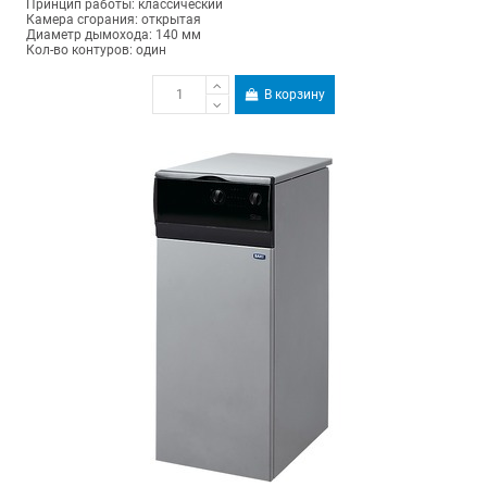
Принцип работы: классический
Камера сгорания: открытая
Диаметр дымохода: 140 мм
Кол-во контуров: один
В корзину