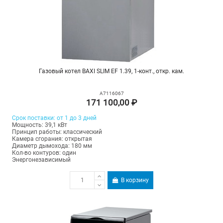
Газовый котел BAXI SLIM EF 1.39, 1-конт., откр. кам.
A7116067
171 100,00 ₽
Срок поставки: от 1 до 3 дней
Мощность: 39,1 кВт
Принцип работы: классический
Камера сгорания: открытая
Диаметр дымохода: 180 мм
Кол-во контуров: один
Энергонезависимый
В корзину