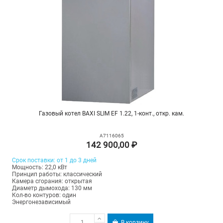
Газовый котел BAXI SLIM EF 1.22, 1-конт., откр. кам.
A7116065
142 900,00 ₽
Срок поставки: от 1 до 3 дней
Мощность: 22,0 кВт
Принцип работы: классический
Камера сгорания: открытая
Диаметр дымохода: 130 мм
Кол-во контуров: один
Энергонезависимый
В корзину