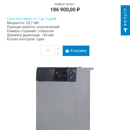
WSB43130301-
186 900,00 ₽
ФИЛЬТР
Срок поставки: от 1 до 3 дней
Мощность: 29,7 кВт
Принцип работы: классический
Камера сгорания: открытая
Диаметр дымохода: 140 мм
Кол-во контуров: один
В корзину