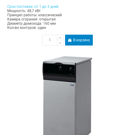
Срок поставки: от 1 до 3 дней
Мощность: 48,7 кВт
Принцип работы: классический
Камера сгорания: открытая
Диаметр дымохода: 160 мм
Кол-во контуров: один
В корзину