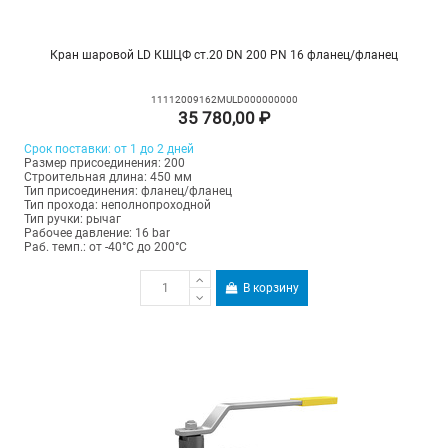
Кран шаровой LD КШЦФ ст.20 DN 200 PN 16 фланец/фланец
11112009162MULD000000000
35 780,00 ₽
Срок поставки: от 1 до 2 дней
Размер присоединения: 200
Строительная длина: 450 мм
Тип присоединения: фланец/фланец
Тип прохода: неполнопроходной
Тип ручки: рычаг
Рабочее давление: 16 bar
Раб. темп.: от -40°C до 200°C
В корзину