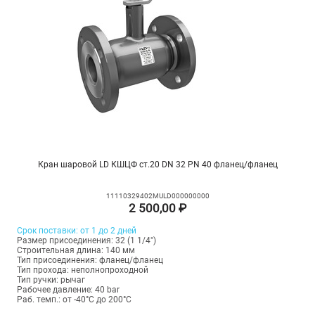
Кран шаровой LD КШЦФ ст.20 DN 32 PN 40 фланец/фланец
11110329402MULD000000000
2 500,00 ₽
Срок поставки: от 1 до 2 дней
Размер присоединения: 32 (1 1/4")
Строительная длина: 140 мм
Тип присоединения: фланец/фланец
Тип прохода: неполнопроходной
Тип ручки: рычаг
Рабочее давление: 40 bar
Раб. темп.: от -40°C до 200°C