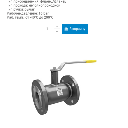
Тип присоединения: фланец/фланец
Тип прохода: неполнопроходной
Тип ручки: рычаг
Рабочее давление: 16 bar
Раб. темп.: от -40°C до 200°C
В корзину