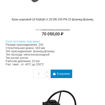
Кран шаровой LD КШЦФ ст.20 DN 250 PN 25 фланец/фланец
11112509252MULD000000000
70 050,00 ₽
Срок поставки: под заказ
Размер присоединения: 250
Строительная длина: 530 мм
Тип присоединения: фланец/фланец
Тип прохода: неполнопроходной
Тип ручки: рычаг
Рабочее давление: 25 bar
Раб. темп.: от -40°C до 200°C
В корзину