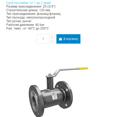
Срок поставки: от 1 до 2 дней
Размер присоединения: 20 (3/4")
Строительная длина: 120 мм
Тип присоединения: фланец/фланец
Тип прохода: неполнопроходной
Тип ручки: рычаг
Рабочее давление: 40 bar
Раб. темп.: от -40°C до 200°C
В корзину