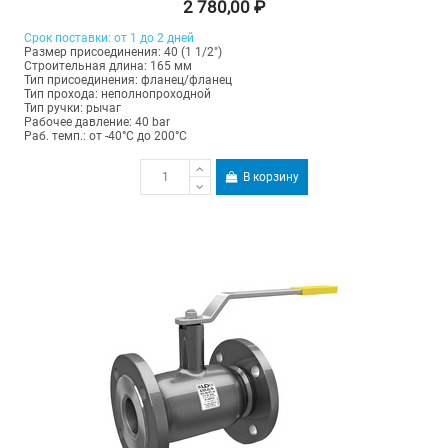
2 780,00 ₽
Срок поставки: от 1 до 2 дней
Размер присоединения: 40 (1 1/2")
Строительная длина: 165 мм
Тип присоединения: фланец/фланец
Тип прохода: неполнопроходной
Тип ручки: рычаг
Рабочее давление: 40 bar
Раб. темп.: от -40°C до 200°C
В корзину