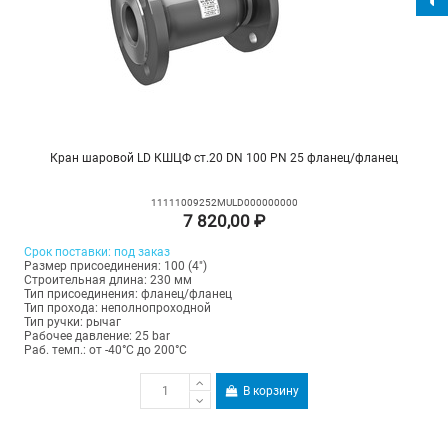
Кран шаровой LD КШЦФ ст.20 DN 100 PN 25 фланец/фланец
11111009252MULD000000000
7 820,00 ₽
Срок поставки: под заказ
Размер присоединения: 100 (4")
Строительная длина: 230 мм
Тип присоединения: фланец/фланец
Тип прохода: неполнопроходной
Тип ручки: рычаг
Рабочее давление: 25 bar
Раб. темп.: от -40°C до 200°C
В корзину