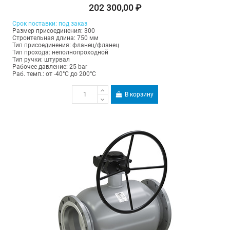
202 300,00 ₽
Срок поставки: под заказ
Размер присоединения: 300
Строительная длина: 750 мм
Тип присоединения: фланец/фланец
Тип прохода: неполнопроходной
Тип ручки: штурвал
Рабочее давление: 25 bar
Раб. темп.: от -40°C до 200°C
В корзину