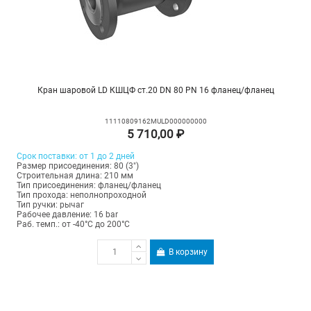
Кран шаровой LD КШЦФ ст.20 DN 80 PN 16 фланец/фланец
11110809162MULD000000000
5 710,00 ₽
Срок поставки: от 1 до 2 дней
Размер присоединения: 80 (3")
Строительная длина: 210 мм
Тип присоединения: фланец/фланец
Тип прохода: неполнопроходной
Тип ручки: рычаг
Рабочее давление: 16 bar
Раб. темп.: от -40°C до 200°C
В корзину