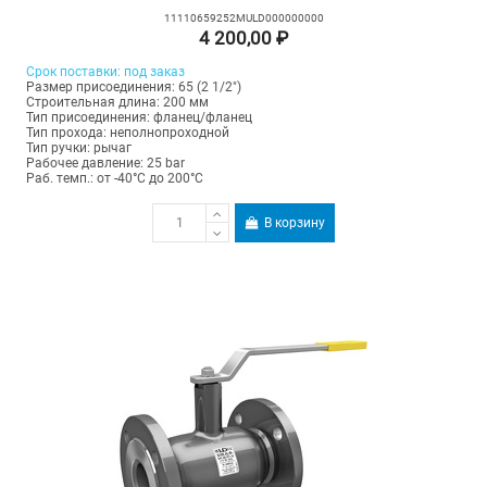
11110659252MULD000000000
4 200,00 ₽
Срок поставки: под заказ
Размер присоединения: 65 (2 1/2")
Строительная длина: 200 мм
Тип присоединения: фланец/фланец
Тип прохода: неполнопроходной
Тип ручки: рычаг
Рабочее давление: 25 bar
Раб. темп.: от -40°C до 200°C
В корзину