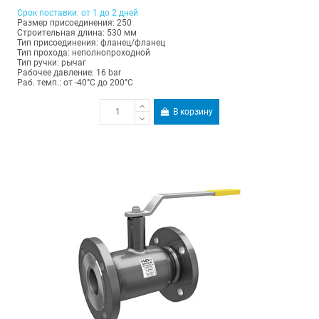
Срок поставки: от 1 до 2 дней
Размер присоединения: 250
Строительная длина: 530 мм
Тип присоединения: фланец/фланец
Тип прохода: неполнопроходной
Тип ручки: рычаг
Рабочее давление: 16 bar
Раб. темп.: от -40°C до 200°C
В корзину