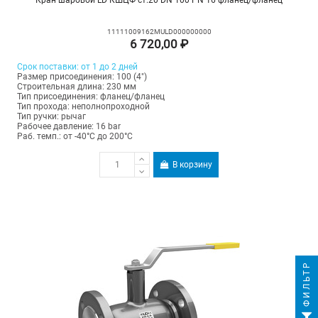
11111009162MULD000000000
6 720,00 ₽
Срок поставки: от 1 до 2 дней
Размер присоединения: 100 (4")
Строительная длина: 230 мм
Тип присоединения: фланец/фланец
Тип прохода: неполнопроходной
Тип ручки: рычаг
Рабочее давление: 16 bar
Раб. темп.: от -40°C до 200°C
В корзину
ФИЛЬТР