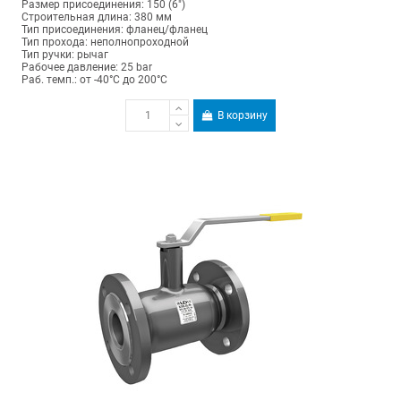
Размер присоединения: 150 (6")
Строительная длина: 380 мм
Тип присоединения: фланец/фланец
Тип прохода: неполнопроходной
Тип ручки: рычаг
Рабочее давление: 25 bar
Раб. темп.: от -40°C до 200°C
В корзину