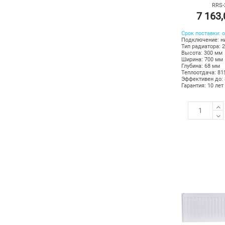
RRS-
7 163
Срок поставки: о
Подключение: н
Тип радиатора: 
Высота: 300 мм
Ширина: 700 мм
Глубина: 68 мм
Теплоотдача: 81
Эффективен до: 
Гарантия: 10 лет