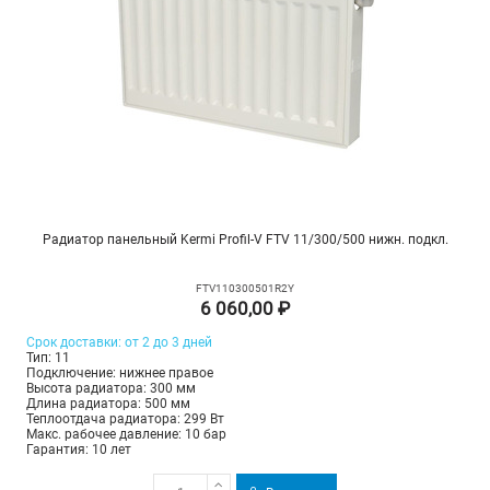
Радиатор панельный Kermi Profil-V FTV 11/300/500 нижн. подкл.
FTV110300501R2Y
6 060,00 ₽
Срок доставки: от 2 до 3 дней
Тип: 11
Подключение: нижнее правое
Высота радиатора: 300 мм
Длина радиатора: 500 мм
Теплоотдача радиатора: 299 Вт
Макс. рабочее давление: 10 бар
Гарантия: 10 лет