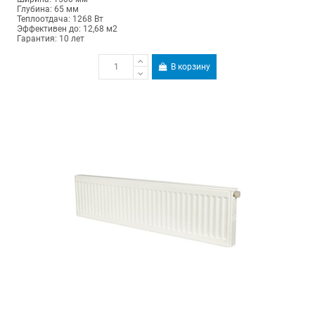
Глубина: 65 мм
Теплоотдача: 1268 Вт
Эффективен до: 12,68 м2
Гарантия: 10 лет
В корзину