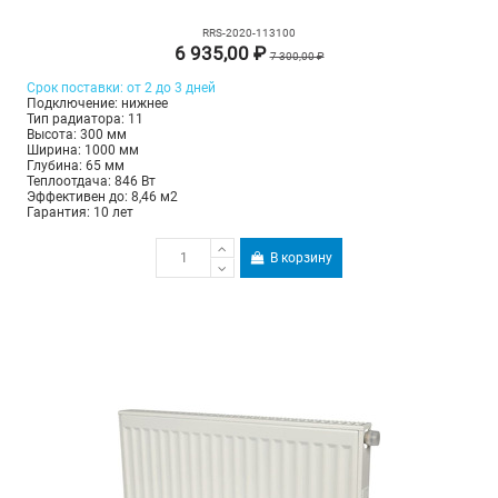
RRS-2020-113100
6 935,00 ₽
7 300,00 ₽
Срок поставки: от 2 до 3 дней
Подключение: нижнее
Тип радиатора: 11
Высота: 300 мм
Ширина: 1000 мм
Глубина: 65 мм
Теплоотдача: 846 Вт
Эффективен до: 8,46 м2
Гарантия: 10 лет
В корзину