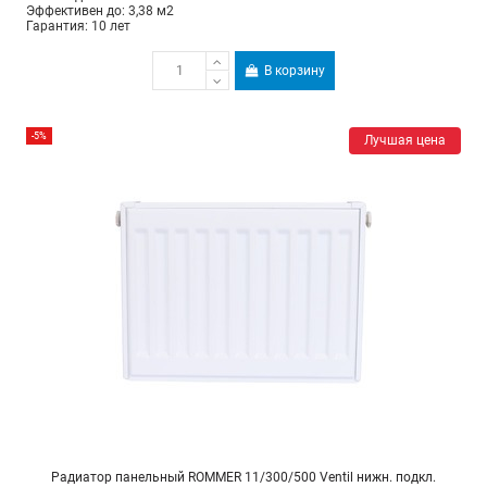
Эффективен до: 3,38 м2
Гарантия: 10 лет
В корзину
-5%
Лучшая цена
Радиатор панельный ROMMER 11/300/500 Ventil нижн. подкл.