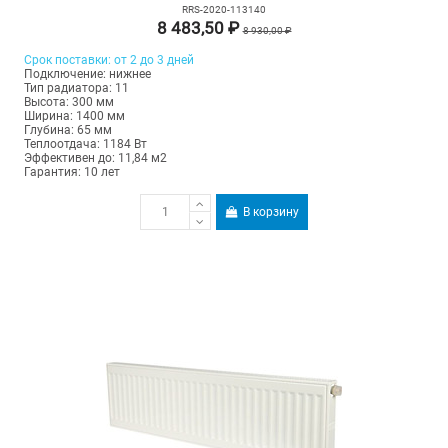
RRS-2020-113140
8 483,50 ₽
8 930,00 ₽
Срок поставки: от 2 до 3 дней
Подключение: нижнее
Тип радиатора: 11
Высота: 300 мм
Ширина: 1400 мм
Глубина: 65 мм
Теплоотдача: 1184 Вт
Эффективен до: 11,84 м2
Гарантия: 10 лет
В корзину