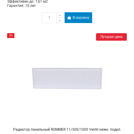
Эффективен до: 7,61 м2
Гарантия: 10 лет
В корзину
-5%
Лучшая цена
Радиатор панельный ROMMER 11/300/1000 Ventil нижн. подкл.