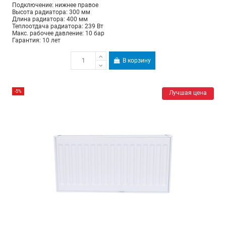
Подключение: нижнее правое
Высота радиатора: 300 мм
Длина радиатора: 400 мм
Теплоотдача радиатора: 239 Вт
Макс. рабочее давление: 10 бар
Гарантия: 10 лет
В корзину
-5%
Лучшая цена