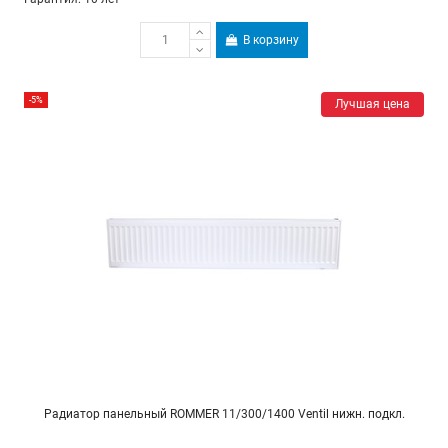
В корзину
-5%
Лучшая цена
Радиатор панельный ROMMER 11/300/1400 Ventil нижн. подкл.