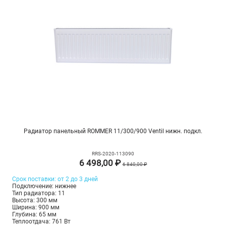
Радиатор панельный ROMMER 11/300/900 Ventil нижн. подкл.
RRS-2020-113090
6 498,00 ₽
6 840,00 ₽
Срок поставки: от 2 до 3 дней
Подключение: нижнее
Тип радиатора: 11
Высота: 300 мм
Ширина: 900 мм
Глубина: 65 мм
Теплоотдача: 761 Вт