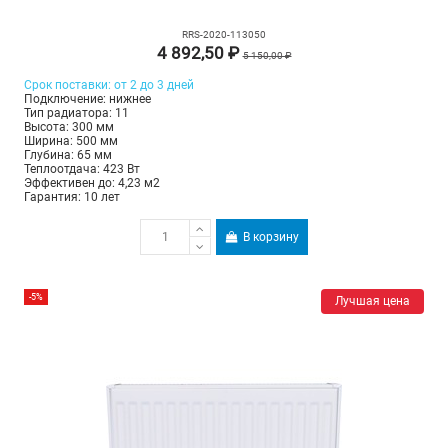
RRS-2020-113050
4 892,50 ₽
5 150,00 ₽
Срок поставки: от 2 до 3 дней
Подключение: нижнее
Тип радиатора: 11
Высота: 300 мм
Ширина: 500 мм
Глубина: 65 мм
Теплоотдача: 423 Вт
Эффективен до: 4,23 м2
Гарантия: 10 лет
В корзину
-5%
Лучшая цена