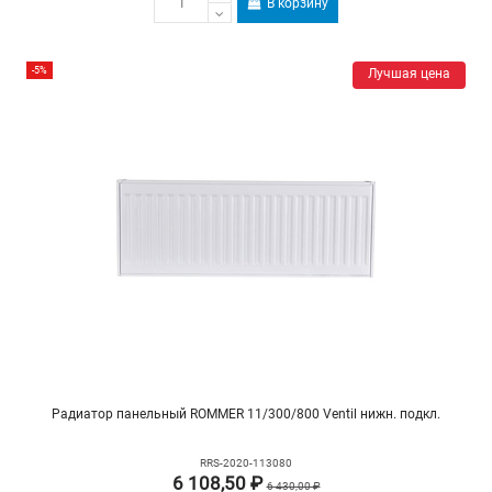
В корзину
-5%
Лучшая цена
Радиатор панельный ROMMER 11/300/800 Ventil нижн. подкл.
RRS-2020-113080
6 108,50 ₽
6 430,00 ₽