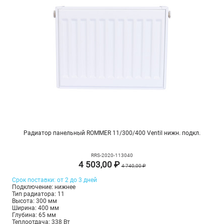
Радиатор панельный ROMMER 11/300/400 Ventil нижн. подкл.
RRS-2020-113040
4 503,00 ₽
4 740,00 ₽
Срок поставки: от 2 до 3 дней
Подключение: нижнее
Тип радиатора: 11
Высота: 300 мм
Ширина: 400 мм
Глубина: 65 мм
Теплоотдача: 338 Вт