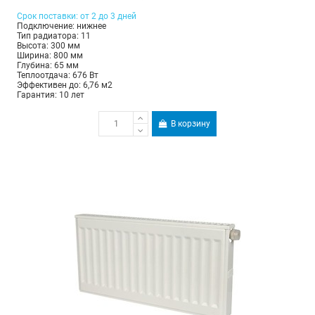
Срок поставки: от 2 до 3 дней
Подключение: нижнее
Тип радиатора: 11
Высота: 300 мм
Ширина: 800 мм
Глубина: 65 мм
Теплоотдача: 676 Вт
Эффективен до: 6,76 м2
Гарантия: 10 лет
В корзину