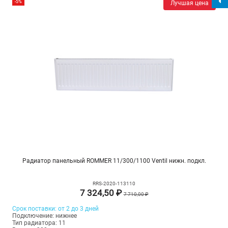
-5%
Лучшая цена
Радиатор панельный ROMMER 11/300/1100 Ventil нижн. подкл.
RRS-2020-113110
7 324,50 ₽
7 710,00 ₽
Срок поставки: от 2 до 3 дней
Подключение: нижнее
Тип радиатора: 11