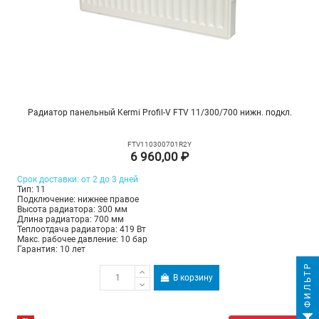
Радиатор панельный Kermi Profil-V FTV 11/300/700 нижн. подкл.
FTV110300701R2Y
6 960,00 ₽
Срок доставки: от 2 до 3 дней
Тип: 11
Подключение: нижнее правое
Высота радиатора: 300 мм
Длина радиатора: 700 мм
Теплоотдача радиатора: 419 Вт
Макс. рабочее давление: 10 бар
Гарантия: 10 лет
ФИЛЬТР
В корзину