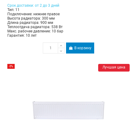
Срок доставки: от 2 до 3 дней
Тип: 11
Подключение: нижнее правое
Высота радиатора: 300 мм
Длина радиатора: 900 мм
Теплоотдача радиатора: 538 Вт
Макс. рабочее давление: 10 бар
Гарантия: 10 лет
В корзину
-5%
Лучшая цена