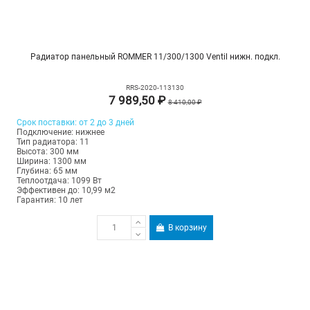
Радиатор панельный ROMMER 11/300/1300 Ventil нижн. подкл.
RRS-2020-113130
7 989,50 ₽
8 410,00 ₽
Срок поставки: от 2 до 3 дней
Подключение: нижнее
Тип радиатора: 11
Высота: 300 мм
Ширина: 1300 мм
Глубина: 65 мм
Теплоотдача: 1099 Вт
Эффективен до: 10,99 м2
Гарантия: 10 лет
В корзину