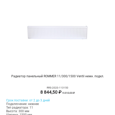
Радиатор панельный ROMMER 11/300/1500 Ventil нижн. подкл.
RRS-2020-113150
8 844,50 ₽
9 310,00 ₽
Срок поставки: от 2 до 3 дней
Подключение: нижнее
Тип радиатора: 11
Высота: 300 мм
Ширина: 1500 мм