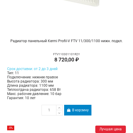
Радиатор панельный Kermi Profil-V FTV 11/300/1100 нижн. подкл.
FTV110301101R2Y
8 720,00 ₽
Срок доставки: от 2 до 3 дней
Тип: 11
Подключение: нижнее правое
Высота радиатора: 300 мм
Длина радиатора: 1100 мм
Теплоотдача радиатора: 658 Вт
Макс. рабочее давление: 10 бар
Гарантия: 10 лет
В корзину
-5%
Лучшая цена