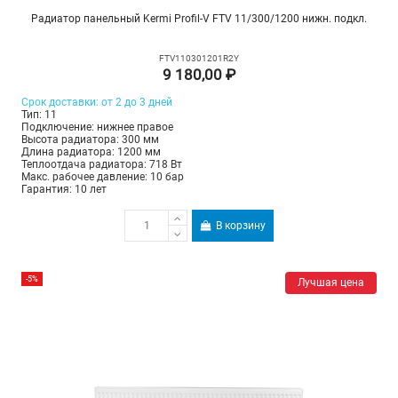
Радиатор панельный Kermi Profil-V FTV 11/300/1200 нижн. подкл.
FTV110301201R2Y
9 180,00 ₽
Срок доставки: от 2 до 3 дней
Тип: 11
Подключение: нижнее правое
Высота радиатора: 300 мм
Длина радиатора: 1200 мм
Теплоотдача радиатора: 718 Вт
Макс. рабочее давление: 10 бар
Гарантия: 10 лет
В корзину
-5%
Лучшая цена