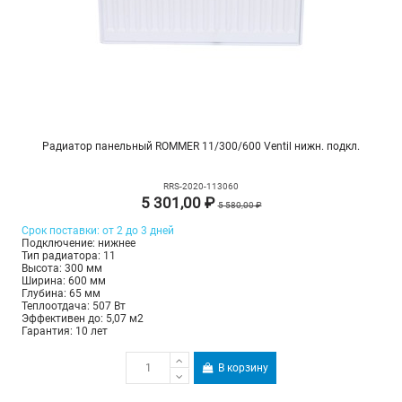
Радиатор панельный ROMMER 11/300/600 Ventil нижн. подкл.
RRS-2020-113060
5 301,00 ₽
5 580,00 ₽
Срок поставки: от 2 до 3 дней
Подключение: нижнее
Тип радиатора: 11
Высота: 300 мм
Ширина: 600 мм
Глубина: 65 мм
Теплоотдача: 507 Вт
Эффективен до: 5,07 м2
Гарантия: 10 лет
В корзину