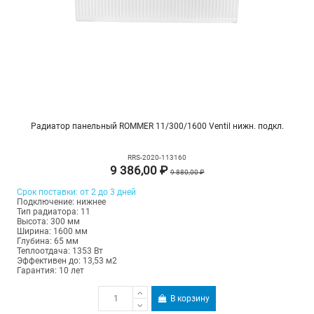
Радиатор панельный ROMMER 11/300/1600 Ventil нижн. подкл.
RRS-2020-113160
9 386,00 ₽
9 880,00 ₽
Срок поставки: от 2 до 3 дней
Подключение: нижнее
Тип радиатора: 11
Высота: 300 мм
Ширина: 1600 мм
Глубина: 65 мм
Теплоотдача: 1353 Вт
Эффективен до: 13,53 м2
Гарантия: 10 лет
В корзину