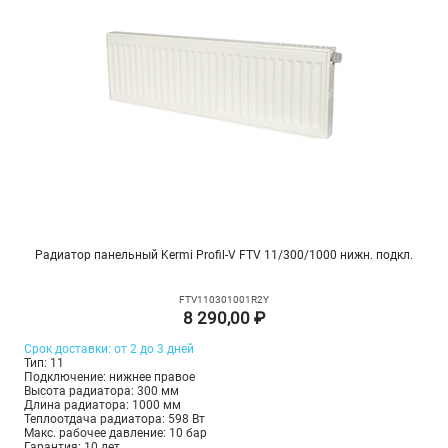
Радиатор панельный Kermi Profil-V FTV 11/300/1000 нижн. подкл.
FTV110301001R2Y
8 290,00 ₽
Срок доставки: от 2 до 3 дней
Тип: 11
Подключение: нижнее правое
Высота радиатора: 300 мм
Длина радиатора: 1000 мм
Теплоотдача радиатора: 598 Вт
Макс. рабочее давление: 10 бар
Гарантия: 10 лет