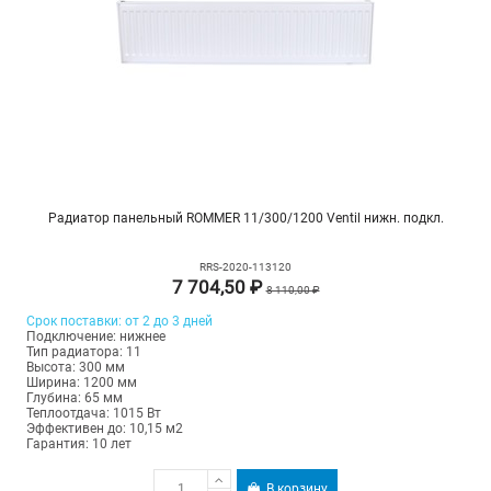
Радиатор панельный ROMMER 11/300/1200 Ventil нижн. подкл.
RRS-2020-113120
7 704,50 ₽
8 110,00 ₽
Срок поставки: от 2 до 3 дней
Подключение: нижнее
Тип радиатора: 11
Высота: 300 мм
Ширина: 1200 мм
Глубина: 65 мм
Теплоотдача: 1015 Вт
Эффективен до: 10,15 м2
Гарантия: 10 лет
В корзину