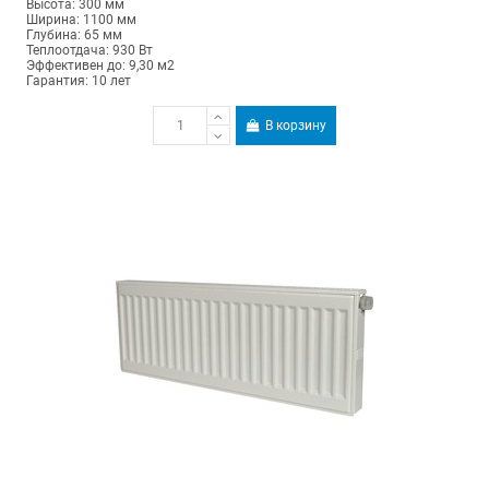
Высота: 300 мм
Ширина: 1100 мм
Глубина: 65 мм
Теплоотдача: 930 Вт
Эффективен до: 9,30 м2
Гарантия: 10 лет
В корзину