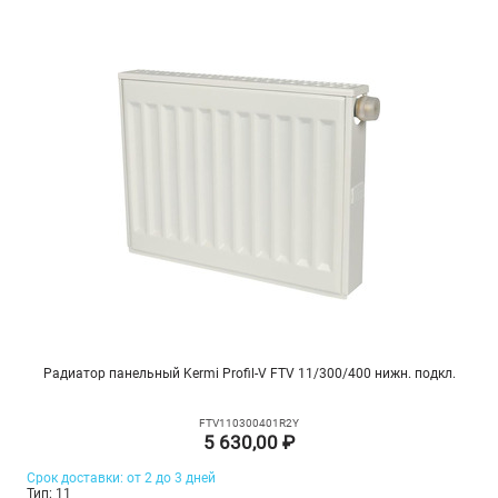
Радиатор панельный Kermi Profil-V FTV 11/300/400 нижн. подкл.
FTV110300401R2Y
5 630,00 ₽
Срок доставки: от 2 до 3 дней
Тип: 11