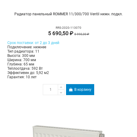
Радиатор панельный ROMMER 11/300/700 Ventil нижн. подкл.
RRS-2020-113070
5 690,50 ₽
5 990,00 ₽
Срок поставки: от 2 до 3 дней
Подключение: нижнее
Тип радиатора: 11
Высота: 300 мм
Ширина: 700 мм
Глубина: 65 мм
Теплоотдача: 592 Вт
Эффективен до: 5,92 м2
Гарантия: 10 лет
В корзину